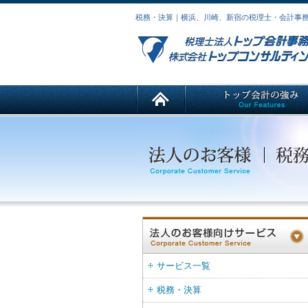
税務・決算｜横浜、川崎、新宿の税理士・会計事
サービス一覧
税務・決算