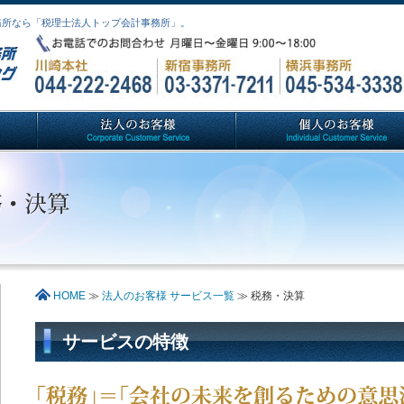
務所なら「税理士法人トップ会計事務所」。
HOME
≫
法人のお客様 サービス一覧
≫ 税務・決算
サービスの特徴