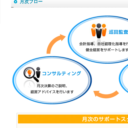
月次フロー