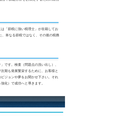
には「節税に強い税理士」が在籍してお
た、単なる節税ではなく、その後の税務
ク」です。検査（問題点の洗い出し）、
が次期も発展繁栄するために、お客様と
のビジョンや夢をお聞かせ下さい。それ
＆強化）で成功へと導きます。